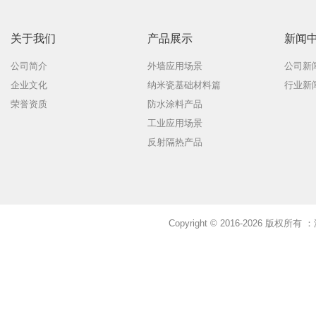
关于我们
产品展示
新闻
公司简介
外墙应用场景
公司新
企业文化
纳米瓷基础材料篇
行业新
荣誉资质
防水涂料产品
工业应用场景
反射隔热产品
Copyright © 2016-2026 