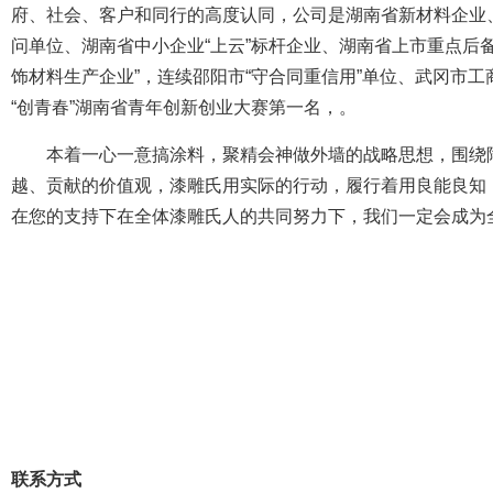
府、社会、客户和同行的高度认同，公司是湖南省新材料企业
问单位、湖南省中小企业“上云”标杆企业、湖南省上市重点后备
饰材料生产企业”，连续邵阳市“守合同重信用”单位、武冈市
“创青春”湖南省青年创新创业大赛第一名，。
本着一心一意搞涂料，聚精会神做外墙的战略思想，围绕
越、贡献的价值观，漆雕氏用实际的行动，履行着用良能良知
在您的支持下在全体漆雕氏人的共同努力下，我们一定会成为
联系方式