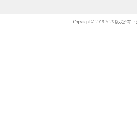
Copyright © 2016-2026 