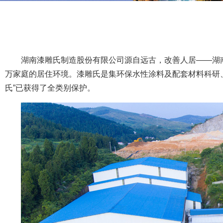
湖南漆雕氏制造股份有限公司源自远古，改善人居——湖
万家庭的居住环境。漆雕氏是集环保水性涂料及配套材料科研
氏”已获得了全类别保护。