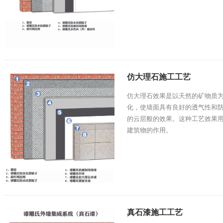
仿大理石施工工艺
仿大理石效果是以天然的矿物质为
化，使墙面具有良好的透气性和
的云层般的效果。这种工艺效果
建筑物的作用。
真石漆施工工艺