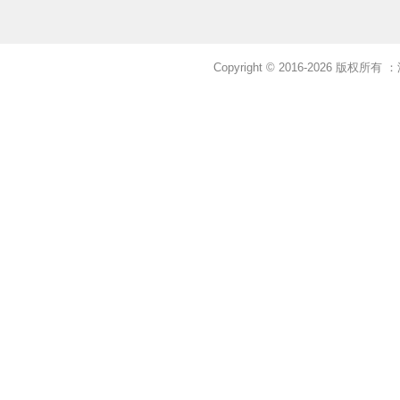
Copyright © 2016-2026 