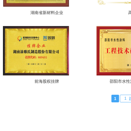
湖南省新材料企业
前海股权挂牌
邵阳市水性
1