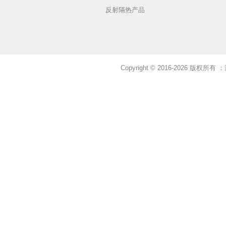
反射隔热产品
Copyright © 2016-2026 