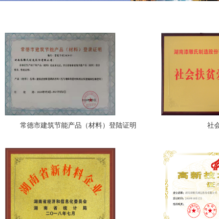
常德市建筑节能产品（材料）登陆证明
社