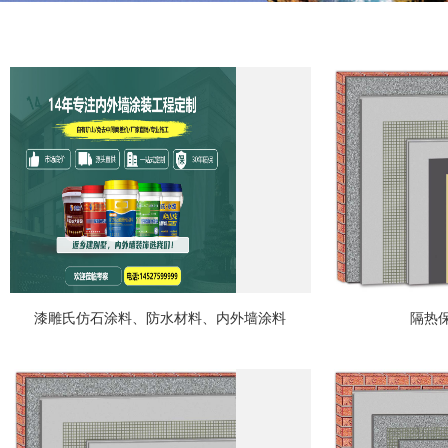
漆雕氏仿石涂料、防水材料、内外墙涂料
隔热