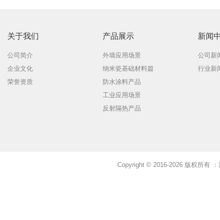
关于我们
产品展示
新闻
公司简介
外墙应用场景
公司新
企业文化
纳米瓷基础材料篇
行业新
荣誉资质
防水涂料产品
工业应用场景
反射隔热产品
Copyright © 2016-2026 