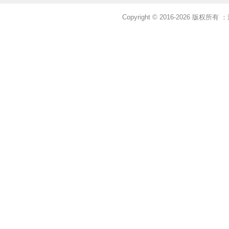
Copyright © 2016-2026 