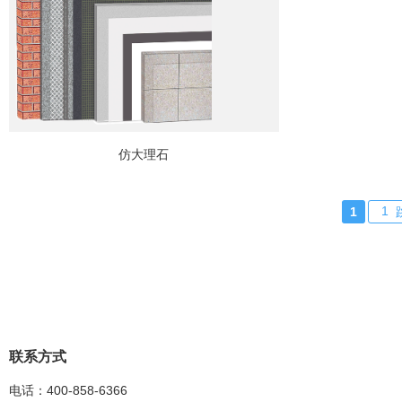
仿大理石
1
联系方式
电话：400-858-6366