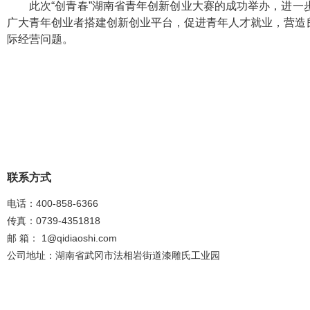
此次“创青春”湖南省青年创新创业大赛的成功举办，进
广大青年创业者搭建创新创业平台，促进青年人才就业，营造
际经营问题。
联系方式
电话：400-858-6366
传真：0739-4351818
邮 箱：
1@qidiaoshi.com
公司地址：湖南省武冈市法相岩街道漆雕氏工业园