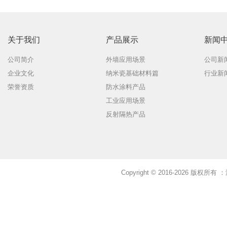
关于我们
产品展示
新闻
公司简介
外墙应用场景
公司新
企业文化
纳米瓷基础材料篇
行业新
荣誉资质
防水涂料产品
工业应用场景
反射隔热产品
Copyright © 2016-2026 