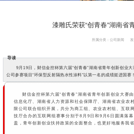
漆雕氏荣获“创青春”湖南省
所属分类：
公司新闻
发
导读
9月19日，财信金控杯第六届“创青春”湖南省青年创新创业
公司参赛项目“环保型反射隔热水性涂料”以第一名的成绩挺进国赛
财信金控杯第六届“创青春”湖南省青年创新创业大赛
信息化厅、湖南省人力资源和社会保障厅、湖南省农业农
限公司联合组织开展，共分为商工组、农业农村组、互联
技厅合办的互联网组赛事分别于8月9日和9月6日圆满落
盖，青年创新创业扶持政策的全面整合，也更好地服务我